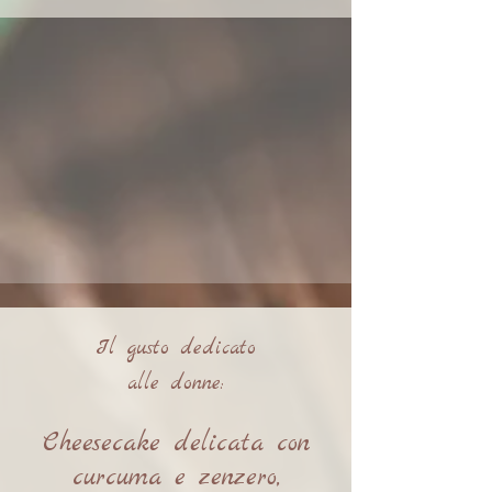
Il gusto dedicato
alle donne:
Cheesecake delicata con
curcuma e zenzero,