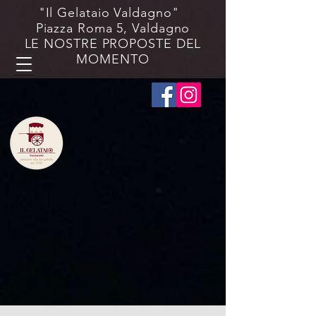
"Il Gelataio Valdagno"
Piazza Roma 5, Valdagno
LE NOSTRE PROPOSTE DEL
MOMENTO